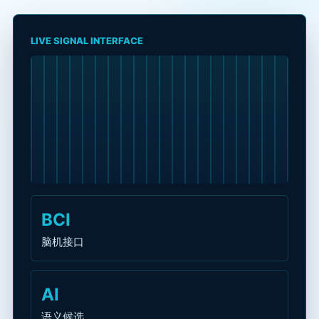
LIVE SIGNAL INTERFACE
BCI
脑机接口
AI
语义候选