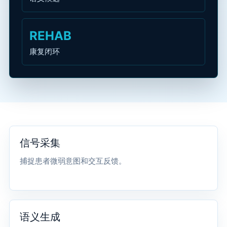
REHAB
康复闭环
信号采集
捕捉患者微弱意图和交互反馈。
语义生成