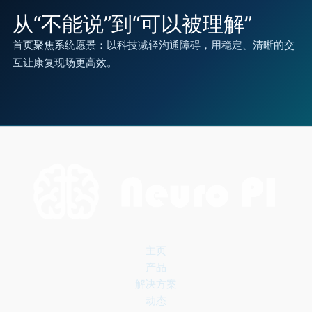
从“不能说”到“可以被理解”
首页聚焦系统愿景：以科技减轻沟通障碍，用稳定、清晰的交
互让康复现场更高效。
主页
产品
解决方案
动态