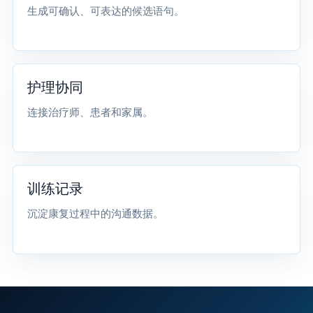
生成可确认、可表达的候选语句。
护理协同
连接治疗师、患者和家属。
训练记录
沉淀康复过程中的沟通数据。